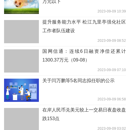
万元以下
2023-09-09 10:39
提升服务能力水平 松江九里亭强化社区
工作者队伍建设
2023-09-09 08:52
国网信通：连续6日融资净偿还累计
1300.37万元（09-08）
2023-09-09 07:10
关于闫万鹏等5名同志拟任职的公示
2023-09-09 06:58
在岸人民币兑美元较上一交易日夜盘收盘
跌153点
2023-09-09 03:02