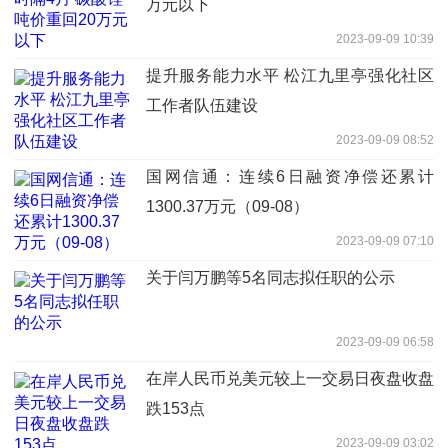
万元以下
2023-09-09 10:39
提升服务能力水平 松江九里亭强化社区
工作者队伍建设
2023-09-09 08:52
国网信通：连续6日融资净偿还累计
1300.37万元（09-08）
2023-09-09 07:10
关于闫万鹏等5名同志拟任职的公示
2023-09-09 06:58
在岸人民币兑美元较上一交易日夜盘收盘
跌153点
2023-09-09 03:02