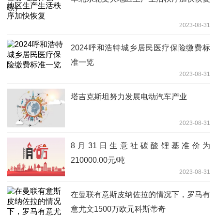
2023-08-31
2024呼和浩特城乡居民医疗保险缴费标
准一览
2023-08-31
塔吉克斯坦努力发展电动汽车产业
2023-08-31
8月31日生意社碳酸锂基准价为
210000.00元/吨
2023-08-31
在曼联有意斯皮纳佐拉的情况下，罗马有
意尤文1500万欧元科斯蒂奇