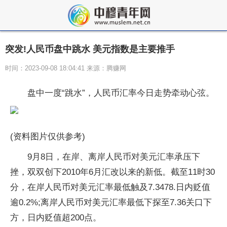
突发!人民币盘中跳水 美元指数是主要推手
时间：2023-09-08 18:04:41 来源：腾赚网
盘中一度“跳水”，人民币汇率今日走势牵动心弦。
(资料图片仅供参考)
9月8日，在岸、离岸人民币对美元汇率承压下
挫，双双创下2010年6月汇改以来的新低。截至11时30
分，在岸人民币对美元汇率最低触及7.3478.日内贬值
逾0.2%;离岸人民币对美元汇率最低下探至7.36关口下
方，日内贬值超200点。