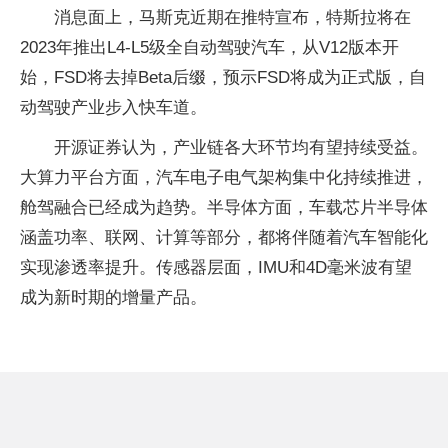
消息面上，马斯克近期在推特宣布，特斯拉将在
2023年推出L4-L5级全自动驾驶汽车，从V12版本开
始，FSD将去掉Beta后缀，预示FSD将成为正式版，自
动驾驶产业步入快车道。
开源证券认为，产业链各大环节均有望持续受益。
大算力平台方面，汽车电子电气架构集中化持续推进，
舱驾融合已经成为趋势。半导体方面，车载芯片半导体
涵盖功率、联网、计算等部分，都将伴随着汽车智能化
实现渗透率提升。传感器层面，IMU和4D毫米波有望
成为新时期的增量产品。