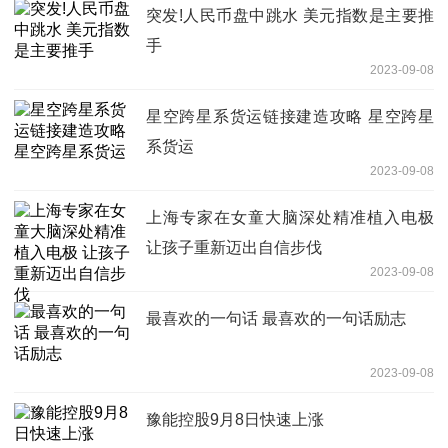
突发!人民币盘中跳水 美元指数是主要推
手
2023-09-08
星空跨星系货运链接建造攻略 星空跨星
系货运
2023-09-08
上海专家在女童大脑深处精准植入电极
让孩子重新迈出自信步伐
2023-09-08
最喜欢的一句话 最喜欢的一句话励志
2023-09-08
豫能控股9月8日快速上涨