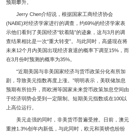
预期攀升。
Jerry Chen介绍说，根据国家工商经济协会
(NABE)对经济学家进行的调查，约69%的经济学家表
示他们看到了美国经济“软着陆”的迹象，这与3月的调
查结果相比是一次“重大转变”。与此同时，高盛现在将
未来12个月内美国出现经济衰退的概率下调至15%，而
在3月份时预测的概率为35%。
“近期美国与非美国家经济与货币政策分化有所加
剧，导致美元指数再度上涨。”明明表示，美联储加息
预期有所抬升，而欧洲等国家未来货币政策加息空间由
于经济弱势会受到一定限制。短期美元指数或在100以
上高位运行。
美元走强的同时，非美货币普遍受挫。日前，澳元
重挫1.3%创年内新低，与此同时，欧元和英镑也纷纷