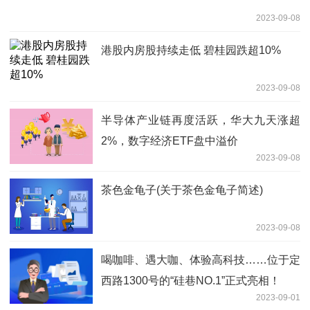
2023-09-08
港股内房股持续走低 碧桂园跌超10%
2023-09-08
半导体产业链再度活跃，华大九天涨超
2%，数字经济ETF盘中溢价
2023-09-08
茶色金龟子(关于茶色金龟子简述)
2023-09-08
喝咖啡、遇大咖、体验高科技……位于定
西路1300号的“硅巷NO.1”正式亮相！
2023-09-01