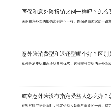
医保和意外险报销比例一样吗？怎么
医保和意外险的报销比例并不一样。医保是由国家统一设
意外险消费型和返还型哪个好？区别
意外险消费型和返还型各有优劣，选择哪种类型的意外险
航空意外险没有指定受益人怎么办？
在购买航空意外险时，指定受益人是非常重要的一步。指