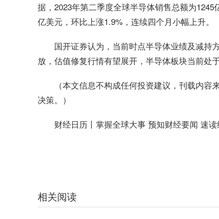
据，2023年第二季度全球半导体销售总额为1245亿
亿美元，环比上涨1.9%，连续四个月小幅上升。
国开证券认为，当前时点半导体业绩及减持
放，估值修复行情有望展开，半导体板块当前处
（本文信息不构成任何投资建议，刊载内容
决策。）
财经日历丨掌握全球大事 预知财经要闻 速读
关键词：
相关阅读