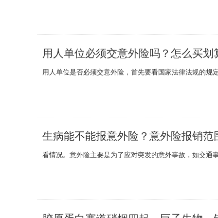
用人单位必须交意外险吗？怎么买划
用人单位是否必须交意外险，首先要看国家法律法规的规
生病能不能报意外险？意外险报销范
看情况。意外险主要是为了应对突发的意外事故，如交通
胶原蛋白赛道硝烟四起，巨子生物、