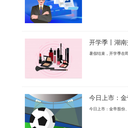
暑假结束，开学季在
今日上市：金
今日上市：金帝股份