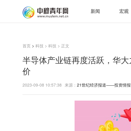
新闻
宏观
首页
>
科技
>
科技
> 正文
半导体产业链再度活跃，华大九
价
2023-09-08 10:57:38
来源：
21世纪经济报道——投资情报