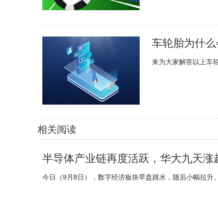
车轮胎为什么
来为大家解答以上车
相关阅读
半导体产业链再度活跃，华大九天涨超
今日（9月8日），数字经济板块早盘跳水，随后小幅拉升