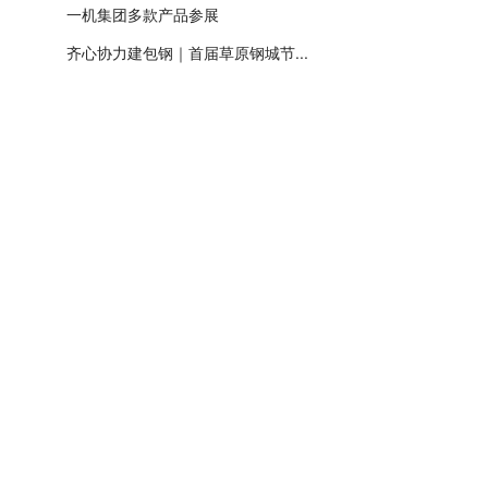
一机集团多款产品参展
齐心协力建包钢｜首届草原钢城节...