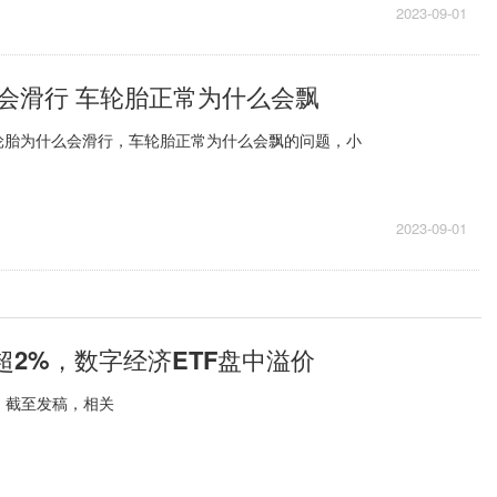
2023-09-01
会滑行 车轮胎正常为什么会飘
轮胎为什么会滑行，车轮胎正常为什么会飘的问题，小
2023-09-01
2%，数字经济ETF盘中溢价
。截至发稿，相关