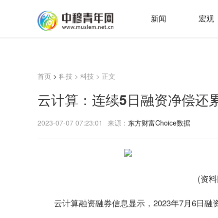
新闻
宏观
首页
>
科技
>
科技
> 正文
云计算：连续5日融资净偿还累计7
2023-07-07 07:23:01
来源：
东方财富Choice数据
(资
云计算融资融券信息显示，2023年7月6日