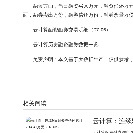
融资方面，当日融资买入万元，融资偿还万元
面，融券卖出万份，融券偿还万份，融券余量万
云计算融资融券交易明细（07-06）
云计算历史融资融券数据一览
免责声明：本文基于大数据生产，仅供参考
关键词：
相关阅读
云计算：连续5
云计算融资融券信息显