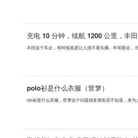
充电 10 分钟，续航 1200 公里，
丰田这个车企，有时候真是让人摸不着头脑。年初那会，
polo衫是什么衣服（笸箩）
olo衫是什么衣服，笸箩这个问题很多朋友还不知道，来为