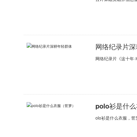
网络纪录片深
网络纪录片《这十年
polo衫是什
olo衫是什么衣服，