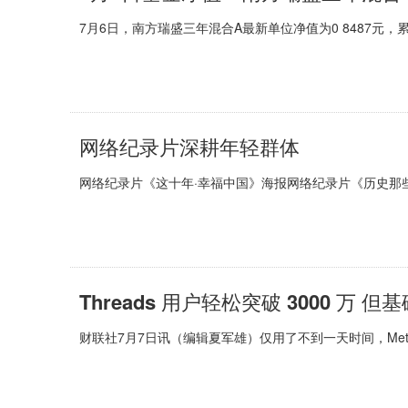
7月6日，南方瑞盛三年混合A最新单位净值为0 8487元，累计
网络纪录片深耕年轻群体
网络纪录片《这十年·幸福中国》海报网络纪录片《历史那
Threads 用户轻松突破 3000 万 
财联社7月7日讯（编辑夏军雄）仅用了不到一天时间，Me