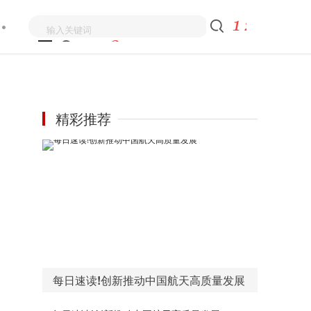
精彩推荐
每日速读!创新推动中国航天高质量发展