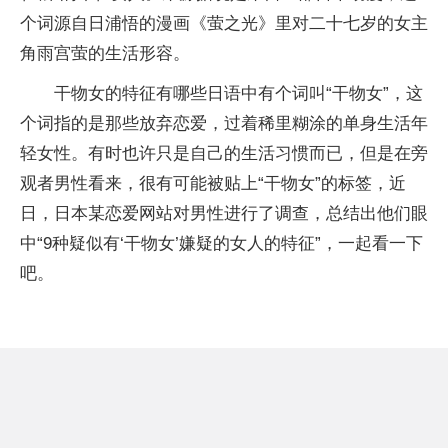
个词源自日浦悟的漫画《萤之光》里对二十七岁的女主
角雨宫萤的生活形容。
干物女的特征有哪些日语中有个词叫“干物女”，这
个词指的是那些放弃恋爱，过着稀里糊涂的单身生活年
轻女性。有时也许只是自己的生活习惯而已，但是在旁
观者男性看来，很有可能被贴上“干物女”的标签，近
日，日本某恋爱网站对男性进行了调查，总结出他们眼
中“9种疑似有‘干物女’嫌疑的女人的特征”，一起看一下
吧。