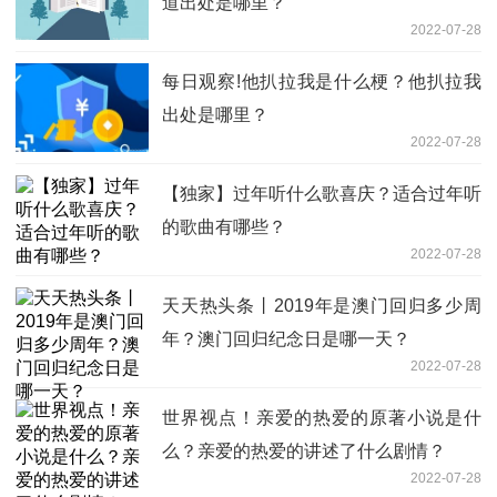
道出处是哪里？
2022-07-28
每日观察!他扒拉我是什么梗？他扒拉我
出处是哪里？
2022-07-28
【独家】过年听什么歌喜庆？适合过年听
的歌曲有哪些？
2022-07-28
天天热头条丨2019年是澳门回归多少周
年？澳门回归纪念日是哪一天？
2022-07-28
世界视点！亲爱的热爱的原著小说是什
么？亲爱的热爱的讲述了什么剧情？
2022-07-28