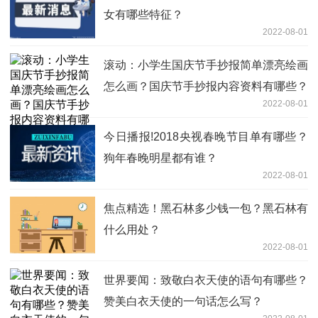
女有哪些特征？
2022-08-01
滚动：小学生国庆节手抄报简单漂亮绘画
怎么画？国庆节手抄报内容资料有哪些？
2022-08-01
今日播报!2018央视春晚节目单有哪些？
狗年春晚明星都有谁？
2022-08-01
焦点精选！黑石林多少钱一包？黑石林有
什么用处？
2022-08-01
世界要闻：致敬白衣天使的语句有哪些？
赞美白衣天使的一句话怎么写？