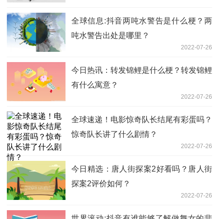
全球信息:抖音两吨水警告是什么梗？两
吨水警告出处是哪里？
2022-07-26
今日热讯：转发锦鲤是什么梗？转发锦鲤
有什么寓意？
2022-07-26
全球速递！电影惊奇队长结尾有彩蛋吗？
惊奇队长讲了什么剧情？
2022-07-26
今日精选：唐人街探案2好看吗？唐人街
探案2评价如何？
2022-07-26
世界滚动:抖音有谁能够了解做舞女的悲