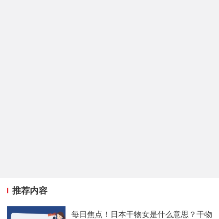
推荐内容
每日焦点！日本干物女是什么意思？干物