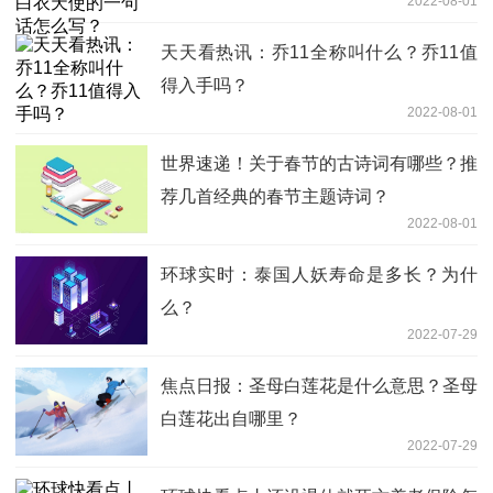
2022-08-01
天天看热讯：乔11全称叫什么？乔11值
得入手吗？
2022-08-01
世界速递！关于春节的古诗词有哪些？推
荐几首经典的春节主题诗词？
2022-08-01
环球实时：泰国人妖寿命是多长？为什
么？
2022-07-29
焦点日报：圣母白莲花是什么意思？圣母
白莲花出自哪里？
2022-07-29