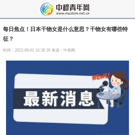
每日焦点！日本干物女是什么意思？干物女有哪些特
征？
时间：2022-08-01 15:38:29 来源：中商网