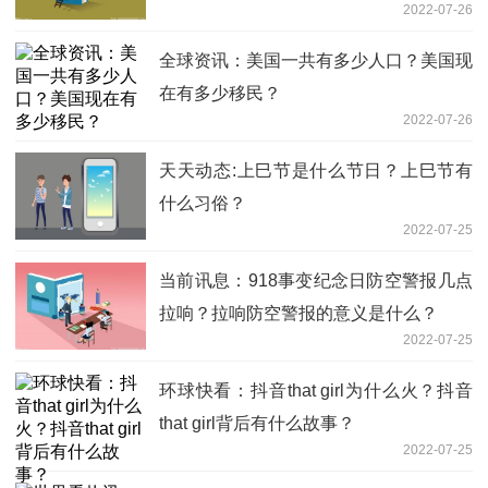
2022-07-26
全球资讯：美国一共有多少人口？美国现
在有多少移民？
2022-07-26
天天动态:上巳节是什么节日？上巳节有
什么习俗？
2022-07-25
当前讯息：918事变纪念日防空警报几点
拉响？拉响防空警报的意义是什么？
2022-07-25
环球快看：抖音that girl为什么火？抖音
that girl背后有什么故事？
2022-07-25