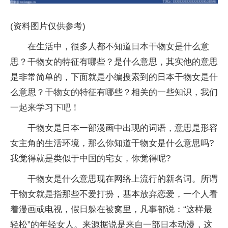
(资料图片仅供参考)
在生活中，很多人都不知道日本干物女是什么意
思？干物女的特征有哪些？是什么意思，其实他的意思
是非常简单的，下面就是小编搜索到的日本干物女是什
么意思？干物女的特征有哪些？相关的一些知识，我们
一起来学习下吧！
干物女是日本一部漫画中出现的词语，意思是形容
女主角的生活环境，那么你知道干物女是什么意思吗?
我觉得就是类似于中国的宅女，你觉得呢?
干物女是什么意思现在网络上流行的新名词。所谓
干物女就是指那些不爱打扮，基本放弃恋爱，一个人看
着漫画或电视，假日躲在被窝里，凡事都说：“这样最
轻松”的年轻女人。来源据说是来自一部日本动漫，这