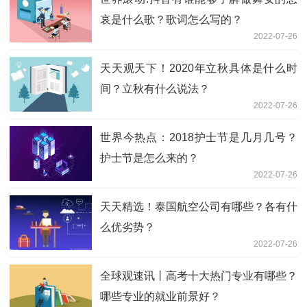
哀是什么歌？歌词怎么写的？
2022-07-26
天天观天下！2020年立秋具体是什么时
间？立秋有什么说法？
2022-07-26
世界今热点：2018护士节是几月几号？
护士节是怎么来的？
2022-07-26
天天精选！泰国航空公司有哪些？各有什
么优劣势？
2022-07-26
全球观速讯丨高考十大热门专业有哪些？
哪些专业的就业前景好？