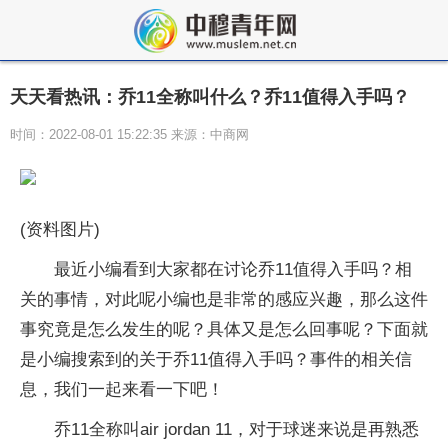
天天看热讯：乔11全称叫什么？乔11值得入手吗？
时间：2022-08-01 15:22:35 来源：中商网
(资料图片)
最近小编看到大家都在讨论乔11值得入手吗？相
关的事情，对此呢小编也是非常的感应兴趣，那么这件
事究竟是怎么发生的呢？具体又是怎么回事呢？下面就
是小编搜索到的关于乔11值得入手吗？事件的相关信
息，我们一起来看一下吧！
乔11全称叫air jordan 11，对于球迷来说是再熟悉