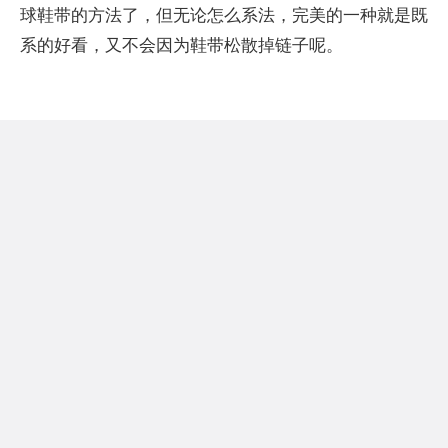
球鞋带的方法了，但无论怎么系法，完美的一种就是既
系的好看，又不会因为鞋带松散掉链子呢。