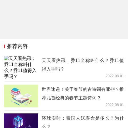
推荐内容
天天看热讯：乔11全称叫什么？乔11值
得入手吗？
2022-08-01
世界速递！关于春节的古诗词有哪些？推
荐几首经典的春节主题诗词？
2022-08-01
环球实时：泰国人妖寿命是多长？为什
么？