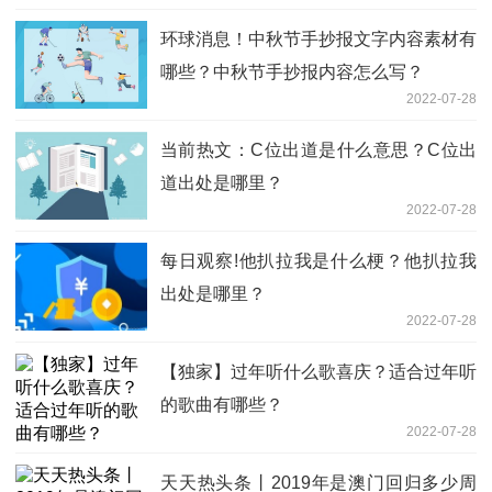
环球消息！中秋节手抄报文字内容素材有
哪些？中秋节手抄报内容怎么写？
2022-07-28
当前热文：C位出道是什么意思？C位出
道出处是哪里？
2022-07-28
每日观察!他扒拉我是什么梗？他扒拉我
出处是哪里？
2022-07-28
【独家】过年听什么歌喜庆？适合过年听
的歌曲有哪些？
2022-07-28
天天热头条丨2019年是澳门回归多少周