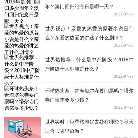
年？澳门回归纪念日是哪一天？
2022-07-28
世界视点！亲爱的热爱的原著小说是什
么？亲爱的热爱的讲述了什么剧情？
2022-07-28
世界热推荐：什么是中产阶级？2018中
产阶级十大标准是什么？
2022-07-27
环球热头条丨青海塔尔寺要门票吗？塔尔
寺门票需要多少钱？
2022-07-27
世界实时：秋季旅游好去处有哪些？秋天
适合去哪里旅游？