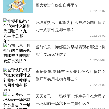
哥大嫂过年好出自哪里？
2022-08-02
环球看热讯：9.18为什么被称为国耻日？
九一八事件是哪一年？
2022-08-02
当前讯息：抑郁症的早期表现有哪些？抑
郁症要怎么预防？
2022-08-02
全球快讯:教师节送女老师什么礼物好？
教师节实用礼物有哪些？
2022-08-02
天天资讯：一场秋雨一场寒是什么意思？
一场秋雨一场寒下一句是什么？