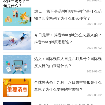
2022-08-02
观点：我不是药神印度格列宁是什么药
物？印度格列宁为什么那么便宜？
2022-08-02
今日最新！抖音that girl怎么火起来的？
抖音that girl原唱是谁？
2022-08-02
热文：国际残疾人日是几月几号？国际残
疾人日的由来是什么？
2022-08-02
全球热头条丨九月十八日防空警报是什么
意思？为什么要拉防空警报？
2022-08-02