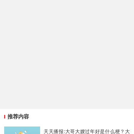
推荐内容
天天播报:大哥大嫂过年好是什么梗？大