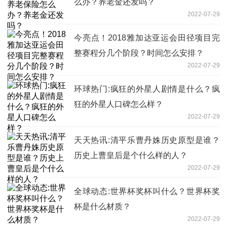
么办？养老金还发吗？
2022-07-29
今亮点！2018雅加达亚运会田径项目完
整赛程分几个阶段？时间怎么安排？
2022-07-29
环球热门:疯狂的外星人剧情是什么？疯
狂的外星人口碑怎么样？
2022-07-29
天天热讯:清平乐曹丹姝历史原型是谁？
历史上曹皇后是个什么样的人？
2022-07-29
全球动态:世界杯奖杯叫什么？世界杯奖
杯是什么材质？
2022-07-29