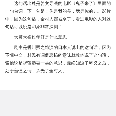
这句话出处是姜文导演的电影《鬼子来了》里面的
一句台词，下一句是：你是我的爷，我是你的儿。影片
中，因为这句话，全村人都被杀了，看过电影的人对这
句话可以说是印象非常深刻！
大哥大嫂过年好是什么意思
剧中是香川照之饰演的日本人说出的这句话，因为
不懂中文，村民有调侃恶搞的意味就教他说了这句话，
骗他说是祝贺恭喜一类的意思，最终知道了释义之后，
处于羞愤之情，杀光了全村人。