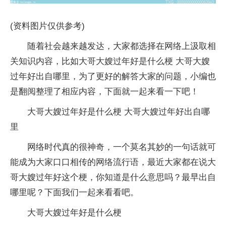
(资料图片仅供参考)
随着社会越来越发达，大家都选择在网络上汲取相
关知识内容，比如大哥大嫂过年好是什么梗 大哥大嫂
过年好出自哪里，为了更好的解答大家的问题，小编也
是翻阅整理了相应内容，下面就一起来看一下吧！
大哥大嫂过年好是什么梗 大哥大嫂过年好出自哪
里
网络时代真的很神奇，一个莫名其妙的一句话就可
能成为大家口口相传的网络流行语，最近大家都在说大
哥大嫂过年好这个梗，你知道是什么意思吗？最早出自
哪里呢？下面我们一起来看看吧。
大哥大嫂过年好是什么梗