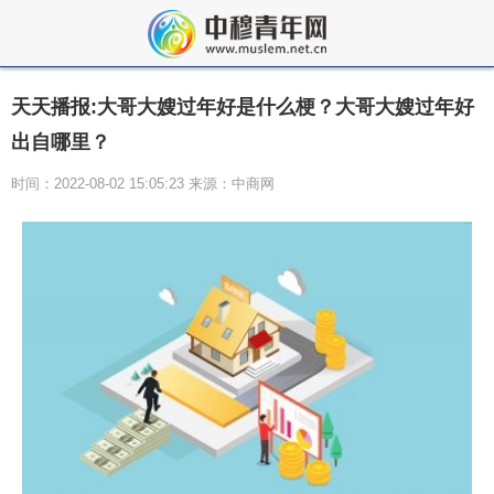
天天播报:大哥大嫂过年好是什么梗？大哥大嫂过年好
出自哪里？
时间：2022-08-02 15:05:23 来源：中商网