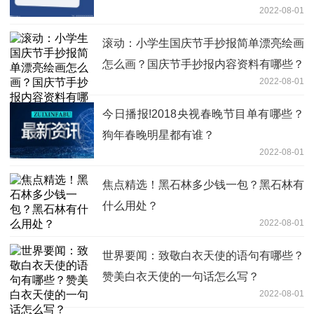
2022-08-01
滚动：小学生国庆节手抄报简单漂亮绘画
怎么画？国庆节手抄报内容资料有哪些？
2022-08-01
今日播报!2018央视春晚节目单有哪些？
狗年春晚明星都有谁？
2022-08-01
焦点精选！黑石林多少钱一包？黑石林有
什么用处？
2022-08-01
世界要闻：致敬白衣天使的语句有哪些？
赞美白衣天使的一句话怎么写？
2022-08-01