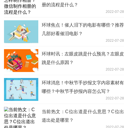
册的流程是什么？
2022-07-28
环球焦点！催人泪下的电影有哪些？推荐
几部好看催泪电影？
2022-07-28
环球时讯：左眼皮跳是什么预兆？左眼皮
跳是什么原因？
2022-07-28
环球消息！中秋节手抄报文字内容素材有
哪些？中秋节手抄报内容怎么写？
2022-07-28
当前热文：C位出道是什么意思？C位出
道出处是哪里？
2022-07-28