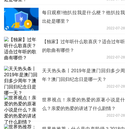
每日观察!他扒拉我是什么梗？他扒拉我
出处是哪里？
2022-07-28
【独家】过年听什么歌喜庆？适合过年听
的歌曲有哪些？
2022-07-28
天天热头条丨2019年是澳门回归多少周
年？澳门回归纪念日是哪一天？
2022-07-28
世界视点！亲爱的热爱的原著小说是什
么？亲爱的热爱的讲述了什么剧情？
2022-07-28
世界热推荐：什么是中产阶级？2018中