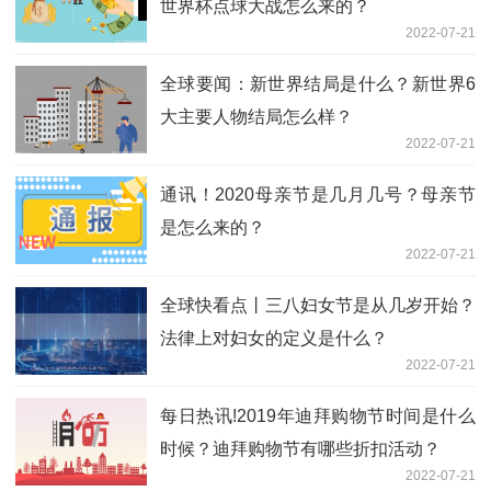
世界杯点球大战怎么来的？
2022-07-21
全球要闻：新世界结局是什么？新世界6
大主要人物结局怎么样？
2022-07-21
通讯！2020母亲节是几月几号？母亲节
是怎么来的？
2022-07-21
全球快看点丨三八妇女节是从几岁开始？
法律上对妇女的定义是什么？
2022-07-21
每日热讯!2019年迪拜购物节时间是什么
时候？迪拜购物节有哪些折扣活动？
2022-07-21