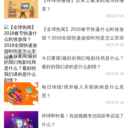
【环球快播报】世界上最深的海沟在哪
里？
2022-07-19
【全球热闻】2018春节快递什么时候放
假？2018全国快递放假时间是怎么安排
2022-07-19
的？
今日要闻!最好的我们电影结局是什么？
最好的我们讲的是什么剧情？
2022-07-19
每日快报!境外输入关联病例是什么意
思？
2022-07-19
环球即时看！肖战视频专访回应争议说了
什么？