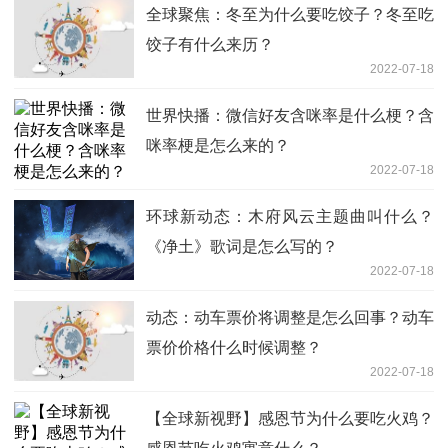
全球聚焦：冬至为什么要吃饺子？冬至吃
饺子有什么来历？
2022-07-18
世界快播：微信好友含咪率是什么梗？含
咪率梗是怎么来的？
2022-07-18
环球新动态：木府风云主题曲叫什么？
《净土》歌词是怎么写的？
2022-07-18
动态：动车票价将调整是怎么回事？动车
票价价格什么时候调整？
2022-07-18
【全球新视野】感恩节为什么要吃火鸡？