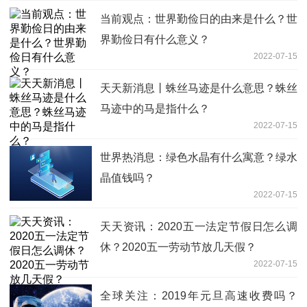
当前观点：世界勤俭日的由来是什么？世
界勤俭日有什么意义？
2022-07-15
天天新消息丨蛛丝马迹是什么意思？蛛丝
马迹中的马是指什么？
2022-07-15
世界热消息：绿色水晶有什么寓意？绿水
晶值钱吗？
2022-07-15
天天资讯：2020五一法定节假日怎么调
休？2020五一劳动节放几天假？
2022-07-15
全球关注：2019年元旦高速收费吗？