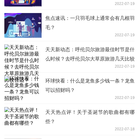
2022-07-19
焦点速讯：一只羽毛球上通常会有几根羽
毛？
2022-07-19
天天新动态：呼伦贝尔旅游最佳时节是什
么时候？去呼伦贝尔大草原旅游几天比较
2022-07-19
合适？
环球快看：什么是龙鱼多少钱一条？龙鱼
可以招财吗？
2022-07-19
天天热点评！关于圣诞节的歌曲都有哪
些？
2022-07-18