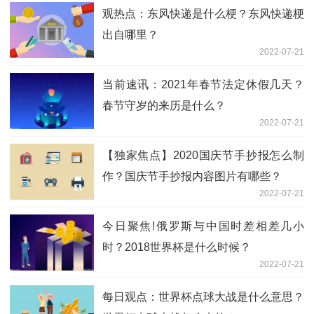
观热点：东风快递是什么梗？东风快递梗
出自哪里？
2022-07-21
当前速讯：2021年春节法定休假几天？
春节守岁的来历是什么？
2022-07-21
【独家焦点】2020国庆节手抄报怎么制
作？国庆节手抄报内容图片有哪些？
2022-07-21
今日聚焦!俄罗斯与中国时差相差几小
时？2018世界杯是什么时候？
2022-07-21
每日观点：世界杯点球大战是什么意思？