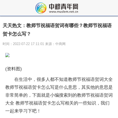
天天热文：教师节祝福语贺词有哪些？教师节祝福语
贺卡怎么写？
时间：2022-07-22 17:11:01 来源：中商网
(资料图)
在生活中，很多人都不知道教师节祝福语贺词大全
教师节祝福语贺卡怎么写是什么意思，其实他的意思是
非常简单的，下面就是小编搜索到的教师节祝福语贺词
大全 教师节祝福语贺卡怎么写相关的一些知识，我们
一起来学习下吧！