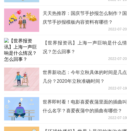
天天热推荐：国庆节手抄报怎么制作？国
庆节手抄报模板内容资料有哪些？
2022-07-20
【世界报资讯】上海一声巨响是什么情
况？怎么回事？
2022-07-20
世界新动态：今年立秋具体的时间是几点
几分？2020年立秋准确时间？
2022-07-19
世界即时看！电影喜爱夜蒲里面的插曲叫
什么名字？喜爱夜蒲中的插曲有哪些？
2022-07-19