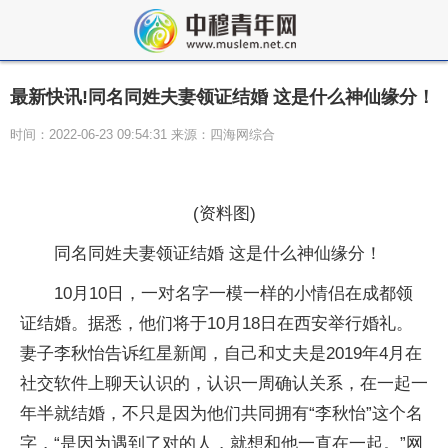
最新快讯!同名同姓夫妻领证结婚 这是什么神仙缘分！
时间：2022-06-23 09:54:31 来源：四海网综合
(资料图)
同名同姓夫妻领证结婚 这是什么神仙缘分！
10月10日，一对名字一模一样的小情侣在成都领
证结婚。据悉，他们将于10月18日在西安举行婚礼。
妻子李秋怡告诉红星新闻，自己和丈夫是2019年4月在
社交软件上聊天认识的，认识一周确认关系，在一起一
年半就结婚，不只是因为他们共同拥有“李秋怡”这个名
字，“是因为遇到了对的人，就想和他一直在一起。”网