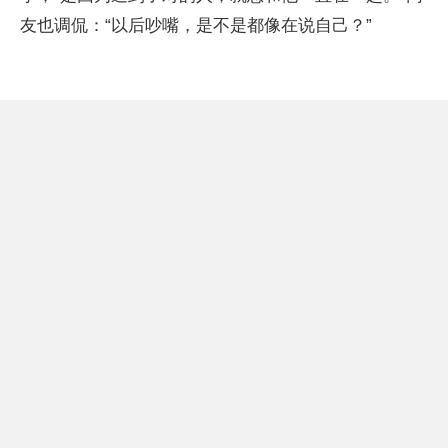
友也调侃：“以后吵嘴，是不是都像在说自己？”