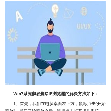
Win7系统彻底删除IE浏览器的解决方法如下：
1、首先，我们在电脑桌面左下方，鼠标点击“开始