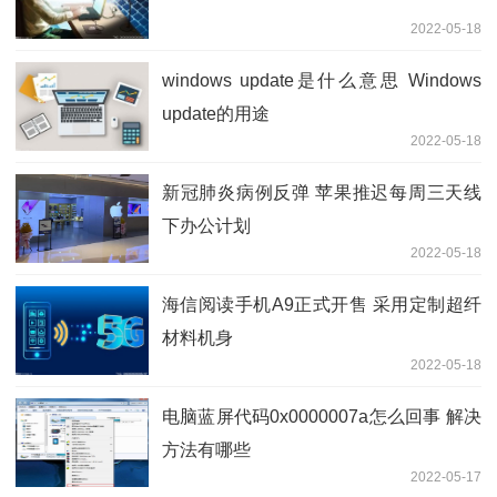
2022-05-18
windows update是什么意思 Windows
update的用途
2022-05-18
新冠肺炎病例反弹 苹果推迟每周三天线
下办公计划
2022-05-18
海信阅读手机A9正式开售 采用定制超纤
材料机身
2022-05-18
电脑蓝屏代码0x0000007a怎么回事 解决
方法有哪些
2022-05-17