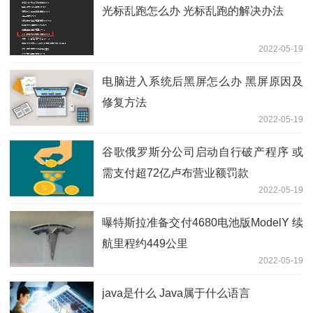
光标乱跑怎么办 光标乱跑的解决办法
2022-05-19
电脑进入系统后黑屏怎么办 黑屏原因及
修复方法
2022-05-19
谷歌俄罗斯分公司启动自行破产程序 或
需支付超72亿卢布营业额罚款
2022-05-19
曝特斯拉准备交付4680电池版ModelY 续
航里程约449公里
2022-05-19
java是什么 Java属于什么语言