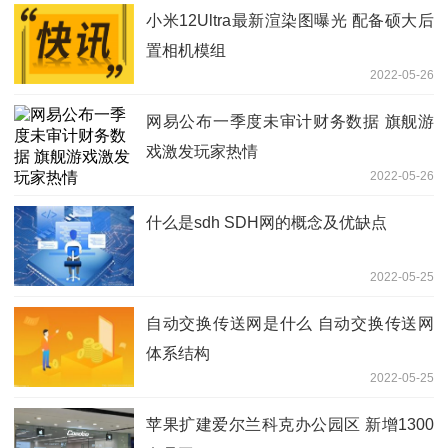
小米12Ultra最新渲染图曝光 配备硕大后
置相机模组
2022-05-26
网易公布一季度未审计财务数据 旗舰游
戏激发玩家热情
2022-05-26
什么是sdh SDH网的概念及优缺点
2022-05-25
自动交换传送网是什么 自动交换传送网
体系结构
2022-05-25
苹果扩建爱尔兰科克办公园区 新增1300