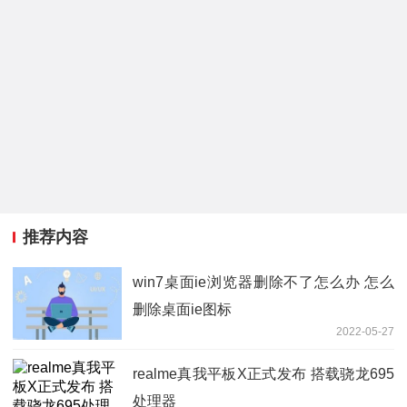
推荐内容
win7桌面ie浏览器删除不了怎么办 怎么
删除桌面ie图标
2022-05-27
realme真我平板X正式发布 搭载骁龙695
处理器