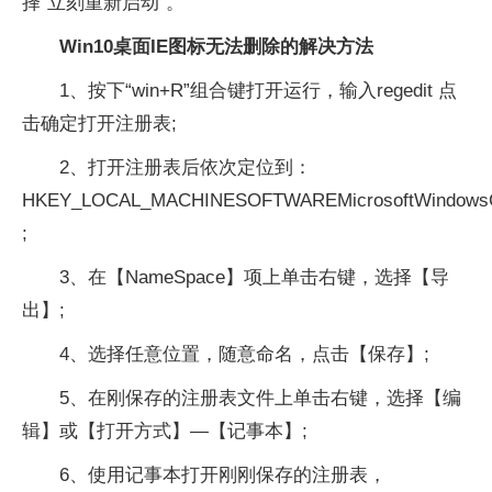
择“立刻重新启动”。
Win10桌面IE图标无法删除的解决方法
1、按下“win+R”组合键打开运行，输入regedit 点
击确定打开注册表;
2、打开注册表后依次定位到：
HKEY_LOCAL_MACHINESOFTWAREMicrosoftWindowsCur
;
3、在【NameSpace】项上单击右键，选择【导
出】;
4、选择任意位置，随意命名，点击【保存】;
5、在刚保存的注册表文件上单击右键，选择【编
辑】或【打开方式】—【记事本】;
6、使用记事本打开刚刚保存的注册表，