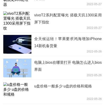
2022-05-27
vivoT2系列配置曝光 搭载天玑1300采用
屏下指纹
2022-05-27
全天候运转！苹果要求鸿海增加iPhone
14新机备货量
2022-05-26
电脑上bios在哪里打开 电脑怎么进入bios
界面
2022-05-26
u盘价格一般多少 u盘的价格和规格
2022-05-26