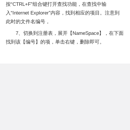
按“CTRL+F”组合键打开查找功能，在查找中输
入“Internet Explorer”内容，找到相应的项目。注意到
此时的文件名编号，
7、切换到注册表，展开【NameSpace】，在下面
找到该【编号】的项，单击右键，删除即可。