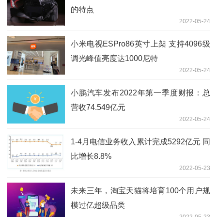
的特点
2022-05-24
小米电视ESPro86英寸上架 支持4096级
调光峰值亮度达1000尼特
2022-05-24
小鹏汽车发布2022年第一季度财报：总
营收74.549亿元
2022-05-24
1-4月电信业务收入累计完成5292亿元 同
比增长8.8%
2022-05-23
未来三年，淘宝天猫将培育100个用户规
模过亿超级品类
2022-05-23