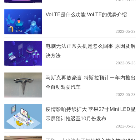
VoLTE是什么功能 VoLTE的优势介绍
2022-05-23
电脑无法正常关机是怎么回事 原因及解
决方法
2022-05-23
马斯克再放豪言 特斯拉预计一年内推出
全自动驾驶汽车
2022-05-23
疫情影响持续扩大 苹果27寸Mini LED显
示屏预计推迟至10月份发布
2022-05-23