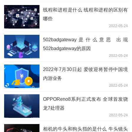
线程和进程是什么 线程和进程的区别有
哪些
2022-05-24
502badgateway是什么意思 出现
502badgateway的原因
2022-05-24
2022年7月30日起 爱彼迎将暂停中国境
内游业务
2022-05-24
OPPOReno8系列正式发布 全球首发骁
龙7处理器
2022-05-24
相机的牛头和狗头指的是什么 牛头镜头