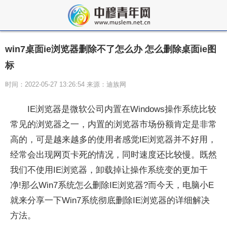
win7桌面ie浏览器删除不了怎么办 怎么删除桌面ie图
标
时间：2022-05-27 13:26:54 来源：迪族网
IE浏览器是微软公司内置在Windows操作系统比较
常见的浏览器之一，内置的浏览器市场份额肯定是非常
高的，可是越来越多的使用者感觉IE浏览器并不好用，
经常会出现网页卡死的情况，同时速度还比较慢。既然
我们不使用IE浏览器，卸载掉让操作系统变的更加干
净!那么Win7系统怎么删除IE浏览器?而今天，电脑小E
就来分享一下Win7系统彻底删除IE浏览器的详细解决
方法。