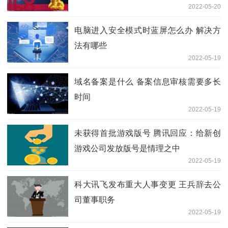
2022-05-20
电脑进入安全模式时蓝屏怎么办 解决方
法有哪些
2022-05-19
域名备案是什么 备案信息审核需要多长
时间
2022-05-19
未获得首批游戏版号 腾讯回应：给新创
游戏公司发放版号是情理之中
2022-05-19
科大讯飞发布重大人事变更 王兵辞去公
司董事职务
2022-05-19