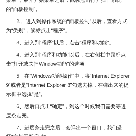
菜单”，展开开始菜单之后，鼠标点击打开操作系统
的“面板控制”。
2.、进入到操作系统的“面板控制”以后，查看方式
为“类别”，鼠标点击“程序”。
3、进入到“程序”以后，点击“程序和功能”。
4、进入到“程序和功能”以后，在右侧栏中鼠标点
击“打开或关掉Window功能”的选项。
5、在“Windows功能操作”中，将“Internet Explorer
9”或者是“Internet Explorer 8”勾选去掉，在弹出来的提
示框中选择“是”。
6、然后再点击“确定”，到这个时候我们需要等进
度条走完。
7、进度条走完之后，会弹出一个窗口，我们选