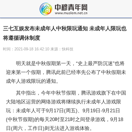
三七互娱发布未成年人中秋限玩通知 未成年人限玩也
将遵循调休制度
时间：2021-09-18 16:42:10 来源：快科技
明天就是中秋假期第一天，“史上最严防沉迷”也将
迎来第一个假期，腾讯此前已经率先公布了中秋假期未
成年人游戏限玩的通知。
其中指出，今年中秋节假期，腾讯游戏旗下在中国
大陆地区运营的网络游戏将继续执行未成年人游戏限
玩：未成年人可于9月17日(周五)、9月19日-9月21日
(中秋节假期)的每天20时至21时之间登录游戏，9月18
日(周六，工作日)则无法进入游戏体验。