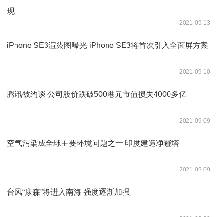
现
2021-09-13
iPhone SE3渲染图曝光 iPhone SE3将首次引入全面屏方案
2021-09-10
腾讯被约谈 公司股价跌破500港元市值损失4000多亿
2021-09-09
空气污染成全球主要环境问题之一 印度建造净霾塔
2021-09-09
台风“康森”将进入南海 强度逐渐加强