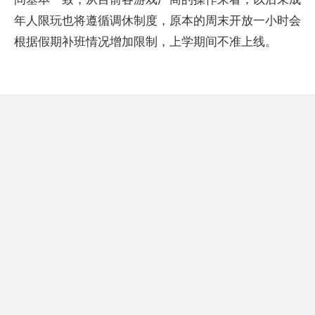
年人限玩也将遵循调休制度，原本的周末开放一小时会
根据假期补班情况增加限制，上学期间不准上线。