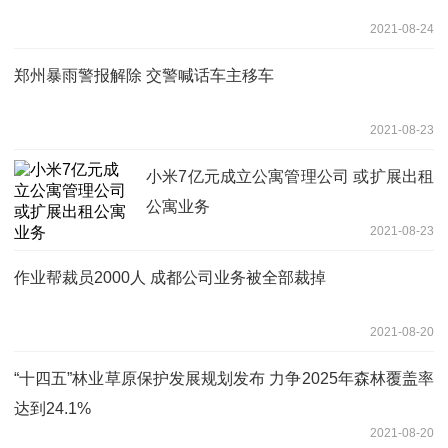
2021-08-24
郑州暴雨警报解除 交警喊话车主移车
2021-08-23
小米7亿元成立公寓管理公司 或扩展出租
公寓业务
2021-08-23
作业帮裁员2000人 成都公司业务被全部裁掉
2021-08-20
“十四五”林业草原保护发展规划发布 力争2025年森林覆盖率
达到24.1%
2021-08-20