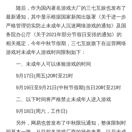
随后，作为国内著名游戏大厂的三七互娱也发布了
最新通知，其中显示根据国家新闻出版署《关于进一步
严格管理切实防止未成年人沉迷网络游戏的通知》及国
务院办公厅《关于2021年部分节假日安排的通知》的
相关规定，今年中秋节假期，三七互娱旗下在运营网络
游戏对未成年人游戏时间限制如下：
一、未成年人可以体验游戏的时间
9月17日(周五)20时至21时
9月19日至9月21日(中秋节假期)当日20时至21时
二、以下时间将严格禁止未成年人进入游戏
9月18日(周六，工作日)
另外，网易也曾发布了中秋限玩通知，整体限制时
间基本一致，从目前各游戏厂商的操作来看，以后未成