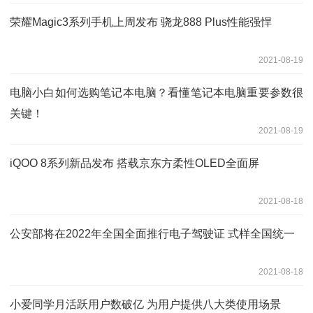
荣耀Magic3系列手机上周发布 骁龙888 Plus性能强悍
2021-08-19
电脑小白如何选购笔记本电脑？看懂笔记本电脑重要参数很
关键！
2021-08-19
iQOO 8系列新品发布 搭载京东方柔性OLED全面屏
2021-08-18
公安部将在2022年全国全面推行电子驾驶证 式样全国统一
2021-08-18
小爱同学月活跃用户数破亿 为用户提供八大类使用场景