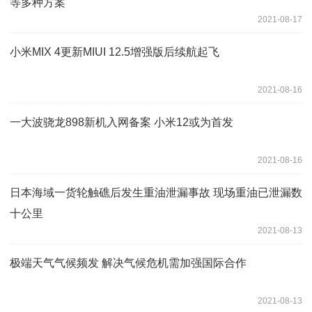
等多种方案
2021-08-17
小米MIX 4更新MIUI 12.5增强版后续航起飞
2021-08-16
一大波骁龙898新机入网备案 小米12或为首发
2021-08-16
日本海域一货轮触礁后发生重油泄漏事故 现场重油已泄漏数
十公里
2021-08-13
极端天气气候频发 解决气候危机需加强国际合作
2021-08-13