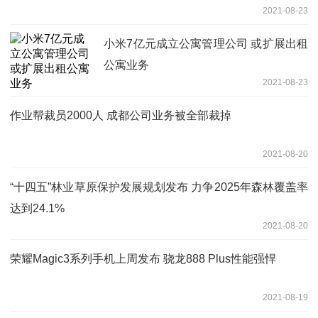
2021-08-23
小米7亿元成立公寓管理公司 或扩展出租
公寓业务
2021-08-23
作业帮裁员2000人 成都公司业务被全部裁掉
2021-08-20
“十四五”林业草原保护发展规划发布 力争2025年森林覆盖率
达到24.1%
2021-08-20
荣耀Magic3系列手机上周发布 骁龙888 Plus性能强悍
2021-08-19