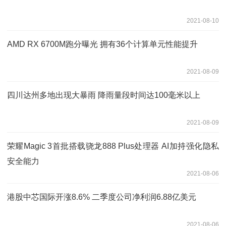
2021-08-10
AMD RX 6700M跑分曝光 拥有36个计算单元性能提升
2021-08-09
四川达州多地出现大暴雨 降雨量段时间达100毫米以上
2021-08-09
荣耀Magic 3首批搭载骁龙888 Plus处理器 AI加持强化隐私
安全能力
2021-08-06
港股中芯国际开涨8.6% 二季度公司净利润6.88亿美元
2021-08-06