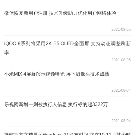
微信恢复新用户注册 技术升级助力优化用户网络体验
2021-08-05
iQOO 8系列将采用2K E5 OLED全面屏 支持动态调整刷新
率
2021-08-05
小米MIX 4屏幕演示视频曝光 屏下摄像头技术成熟
2021-08-04
乐视网新增一则被执行人信息 执行标的超3322万
2021-08-04
微软官方文档显示Windows 11发布时间 将在10-11月某个时