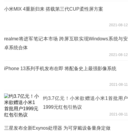
小米MIX 4重新归来 搭载第三代CUP柔性屏方案
2021-08-12
realme将进军笔记本市场 跨屏互联实现Windows系统与安
卓系统合体
2021-08-12
iPhone 13系列手机发布在即 将配备史上最强影像系统
2021-08-11
约3.7亿元！小米欲赠送小米1首批用户
1999元红包引热议
2021-08-11
三星发布全新Exynos处理器 为可穿戴设备量身定做